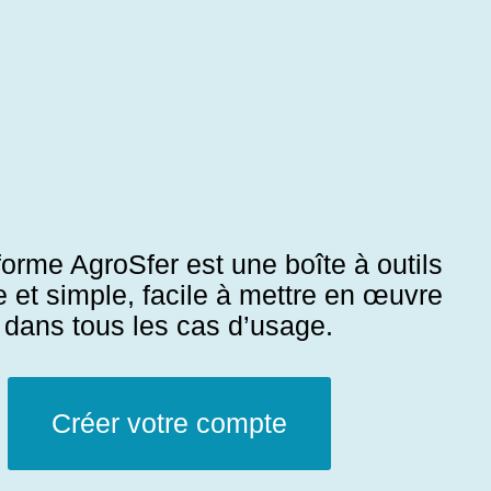
forme AgroSfer est une boîte à outils
 et simple, facile à mettre en œuvre
dans tous les cas d’usage.
Créer votre compte