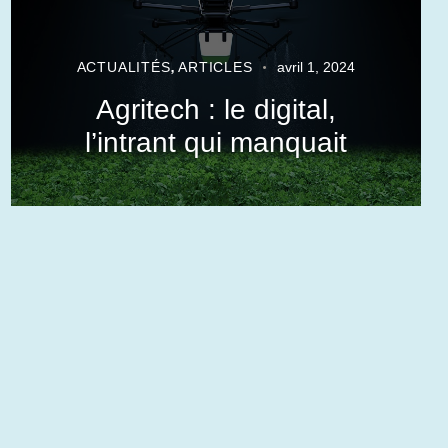
,
ACTUALITÉS
ARTICLES
avril 1, 2024
Agritech : le digital,
l’intrant qui manquait