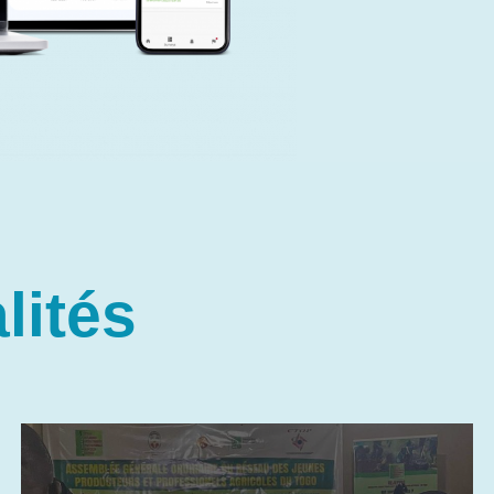
lités