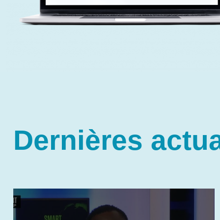
Dernières actua