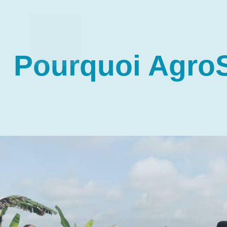
Pourquoi Agro