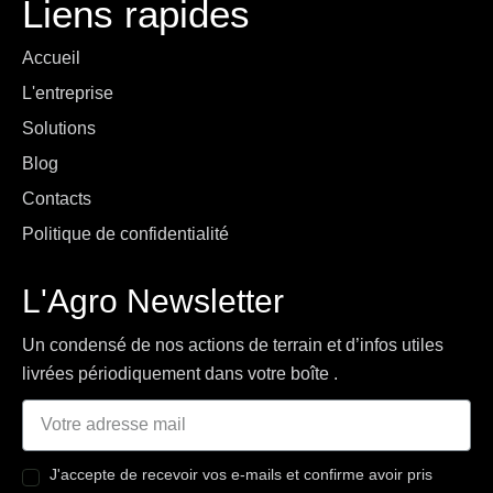
Liens rapides
Accueil
L'entreprise
Solutions
Blog
Contacts
Politique de confidentialité
L'Agro Newsletter
Un condensé de nos actions de terrain et d’infos utiles 
livrées périodiquement dans votre boîte . 
J'accepte de recevoir vos e-mails et confirme avoir pris