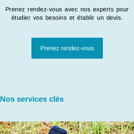
Prenez rendez-vous avec nos experts pour
étudier vos besoins et établir un devis.
Prenez rendez-vous
Nos services clés