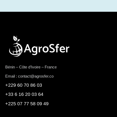
Bénin – Côte d’Ivoire – France
Email : contact@agrosfer.co
+229 60 70 86 03
+33 6 16 20 03 64
+225 07 77 58 09 49