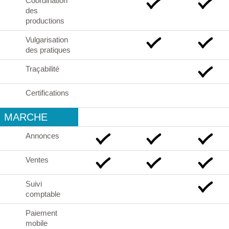
Coordination
des
productions
Vulgarisation
des pratiques
Traçabilité
Certifications
MARCHE
Annonces
Ventes
Suivi
comptable
Paiement
mobile