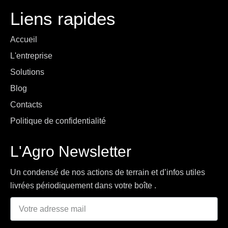
Liens rapides
Accueil
L'entreprise
Solutions
Blog
Contacts
Politique de confidentialité
L'Agro Newsletter
Un condensé de nos actions de terrain et d’infos utiles 
livrées périodiquement dans votre boîte . 