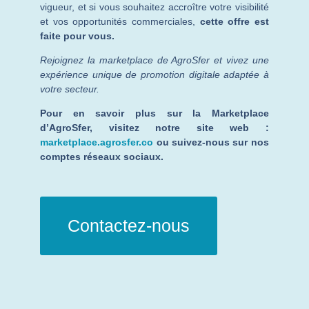
vigueur, et si vous souhaitez accroître votre visibilité
et vos opportunités commerciales,
cette offre est
faite pour vous.
Rejoignez la marketplace de AgroSfer et vivez une
expérience unique de promotion digitale adaptée à
votre secteur.
Pour en savoir plus sur la Marketplace
d’AgroSfer, visitez notre site web :
marketplace.agrosfer.co
ou suivez-nous sur nos
comptes réseaux sociaux.
Contactez-nous