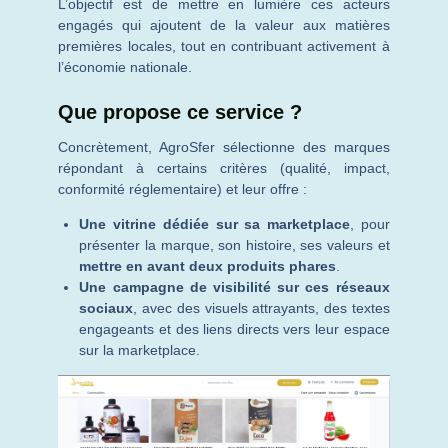
L’objectif est de mettre en lumière ces acteurs
engagés qui ajoutent de la valeur aux matières
premières locales, tout en contribuant activement à
l’économie nationale.
Que propose ce service ?
Concrètement, AgroSfer sélectionne des marques
répondant à certains critères (qualité, impact,
conformité réglementaire) et leur offre :
Une vitrine dédiée sur sa marketplace
, pour
présenter la marque, son histoire, ses valeurs et
mettre en avant deux produits phares
.
Une campagne de visibilité sur ces réseaux
sociaux
, avec des visuels attrayants, des textes
engageants et des liens directs vers leur espace
sur la marketplace.