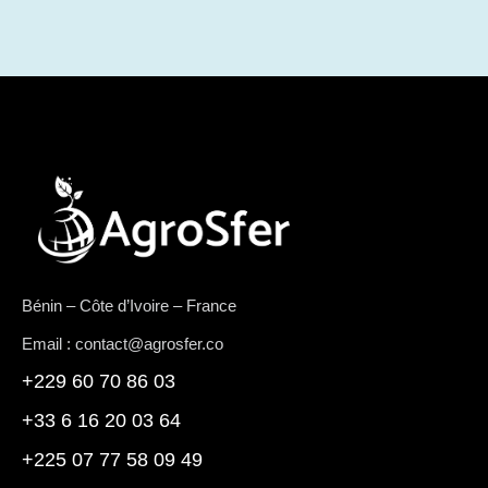
Bénin – Côte d’Ivoire – France
Email : contact@agrosfer.co
+229 60 70 86 03
+33 6 16 20 03 64
+225 07 77 58 09 49