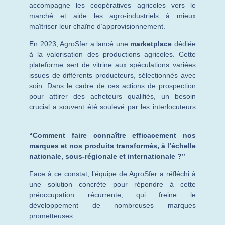
accompagne les coopératives agricoles vers le
marché et aide les agro-industriels à mieux
maîtriser leur chaîne d’approvisionnement.
En 2023, AgroSfer a lancé une
marketplace
dédiée
à la valorisation des productions agricoles. Cette
plateforme sert de vitrine aux spéculations variées
issues de différents producteurs, sélectionnés avec
soin. Dans le cadre de ces actions de prospection
pour attirer des acheteurs qualifiés, un besoin
crucial a souvent été soulevé par les interlocuteurs
:
“Comment faire connaître efficacement nos
marques et nos produits transformés, à l’échelle
nationale, sous-régionale et internationale ?”
Face à ce constat, l’équipe de AgroSfer a réfléchi à
une solution concrète pour répondre à cette
préoccupation récurrente, qui freine le
développement de nombreuses marques
prometteuses.