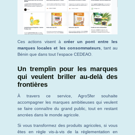
Ces actions visent à
créer un pont entre les
marques locales et les consommateurs
, tant au
Bénin que dans tout l’espace CEDEAO.
Un tremplin pour les marques
qui veulent briller au-delà des
frontières
À travers ce service, AgroSfer souhaite
accompagner les marques ambitieuses qui veulent
se faire connaître du grand public, tout en restant
ancrées dans le monde agricole.
Si vous transformez des produits agricoles, si vous
êtes en règle vis-à-vis de la réglementation en