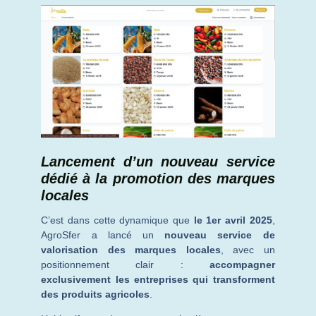
Lancement d’un nouveau service
dédié à la promotion des marques
locales
C’est dans cette dynamique que
le 1er avril 2025
,
AgroSfer a lancé un
nouveau service de
valorisation des marques locales
, avec un
positionnement clair :
accompagner
exclusivement les entreprises qui transforment
des produits agricoles
.