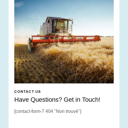
CONTACT US
Have Questions?
Get in Touch!
[contact-form-7 404 "Non trouvé"]