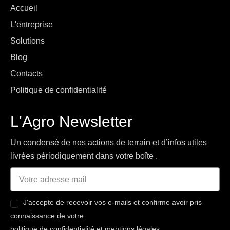
Accueil
L'entreprise
Solutions
Blog
Contacts
Politique de confidentialité
L'Agro Newsletter
Un condensé de nos actions de terrain et d’infos utiles 
livrées périodiquement dans votre boîte . 
J'accepte de recevoir vos e-mails et confirme avoir pris
connaissance de votre
politique de confidentialité et mentions légales
.