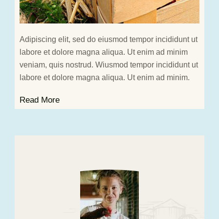
Adipiscing elit, sed do eiusmod tempor incididunt ut
labore et dolore magna aliqua. Ut enim ad minim
veniam, quis nostrud. Wiusmod tempor incididunt ut
labore et dolore magna aliqua. Ut enim ad minim.
Read More