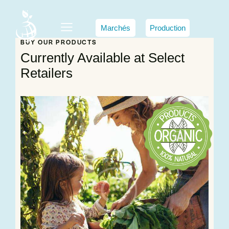
Marchés
Production
BUY OUR PRODUCTS
Currently Available at Select
Retailers