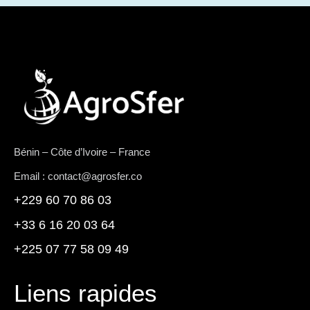
Bénin – Côte d’Ivoire – France
Email : contact@agrosfer.co
+229 60 70 86 03
+33 6 16 20 03 64
+225 07 77 58 09 49
Liens rapides